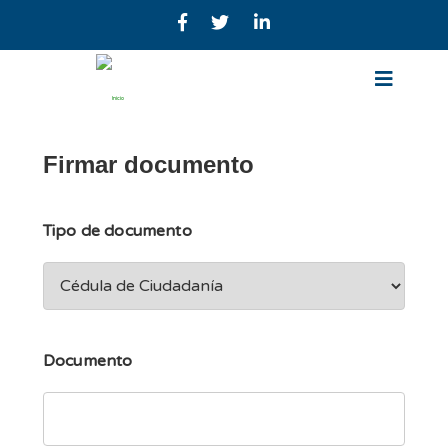
Firmar documento
Tipo de documento
Documento