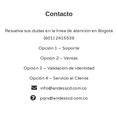
Contacto
Resuelva sus dudas en la línea de atención en Bogotá
(601) 2415539
Opción 1 – Soporte
Opción 2 – Ventas
Opción 3 – Validación de Identidad
Opción 4 – Servicio al Cliente
info@andesscd.com.co
pqrs@andesscd.com.co