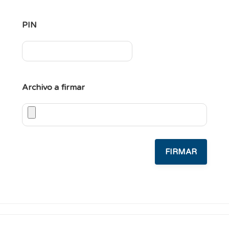
PIN
Archivo a firmar